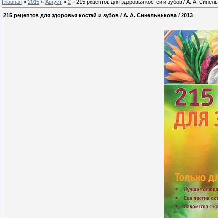
Главная
»
2015
»
Август
»
2
» 215 рецептов для здоровья костей и зубов / А. А. Синель
215 рецептов для здоровья костей и зубов / А. А. Синельникова / 2013