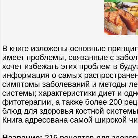
В книге изложены основные принцип
имеет проблемы, связанные с заболе
хочет избежать этих проблем в буду
информация о самых распространен
симптомы заболеваний и методы ле
системы; характеристики диет и од
фитотерапии, а также более 200 рец
блюд для здоровья костной системы
Книга адресована самой широкой чи
Название:
215 рецептов для здоров