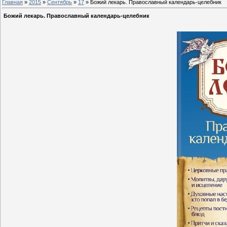
Главная
»
2015
»
Сентябрь
»
17
» Божий лекарь. Православный календарь-целебник
Божий лекарь. Православный календарь-целебник