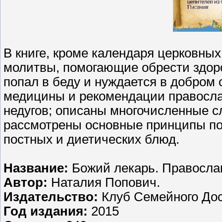
В книге, кроме календаря церковных
молитвы, помогающие обрести здоро
попал в беду и нуждается в добром
медицины и рекомендации правосла
недугов; описаны многочисленные с
рассмотрены основные принципы пос
постных и диетических блюд.
Название:
Божий лекарь. Правосла
Автор:
Наталия Попович.
Издательство:
Клуб Семейного Дос
Год издания:
2015