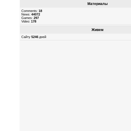
Материалы
Comments:
18
News:
44072
Games:
297
Video:
178
Живем
Сайту
5246
дней