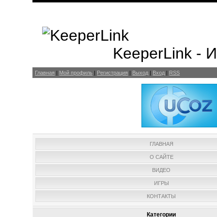
KeeperLink -
Главная
|
Мой профиль
|
Регистрация
|
Выход
|
Вход
|
RSS
ГЛАВНАЯ
О САЙТЕ
ВИДЕО
ИГРЫ
КОНТАКТЫ
Категории