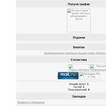
Получи трафик
Отдохни
Визитки
Информационно развлекательный сервис KeeperLin
Статистика
Онлайн всего:
1
Гостей:
1
Пользователей:
0
Закладка
Добавить в Избранное