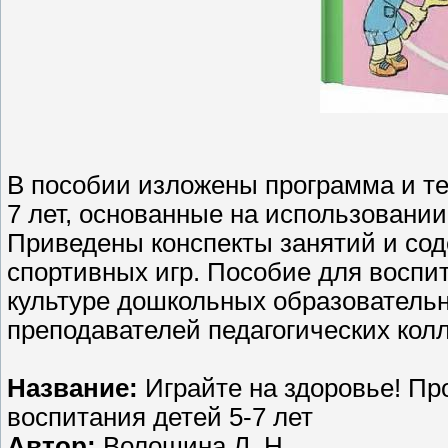
В пособии изложены программа и те
7 лет, основанные на использовании
Приведены конспекты занятий и сод
спортивных игр. Пособие для воспи
культуре дошкольных образовательн
преподавателей педагогических колл
Название:
Играйте на здоровье! Пр
воспитания детей 5-7 лет
Автор:
Волошина Л. Н.