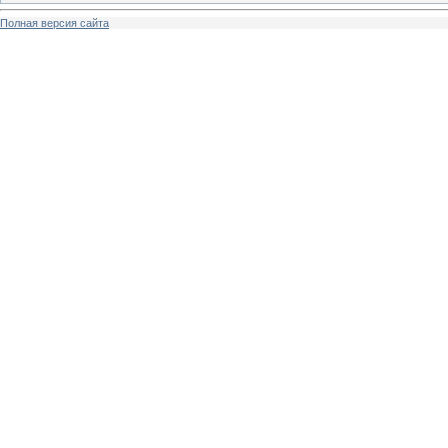
Полная версия сайта