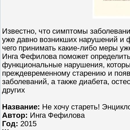
Известно, что симптомы заболеван
уже давно возникших нарушений и 
чего принимать какие-либо меры уж
Инга Фефилова поможет определить
функциональные нарушения, которы
преждевременному старению и появ
заболеваний, а также диабета, осте
других
Название:
Не хочу стареть! Энцик
Автор:
Инга Фефилова
Год:
2015