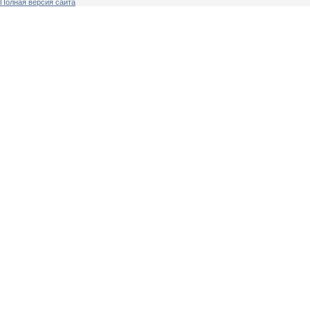
Полная версия сайта