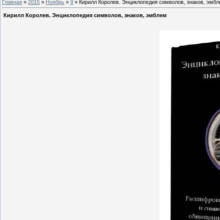
Главная
»
2015
»
Ноябрь
»
9
» Кирилл Королев. Энциклопедия символов, знаков, эмб
Кирилл Королев. Энциклопедия символов, знаков, эмблем