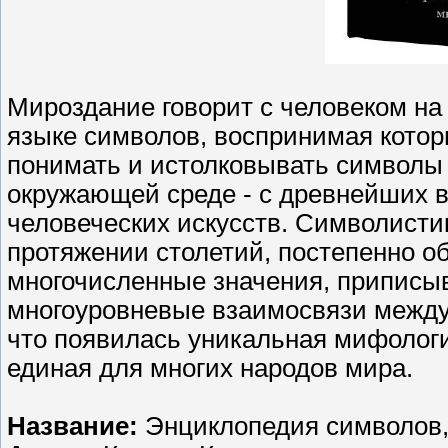
Мироздание говорит с человеком на 
языке символов, воспринимая котор
понимать и истолковывать символы 
окружающей среде - с древнейших 
человеческих искусств. Символисти
протяжении столетий, постепенно о
многочисленные значения, приписы
многоуровневые взаимосвязи между 
что появилась уникальная мифологи
единая для многих народов мира.
Название:
Энциклопедия символов,