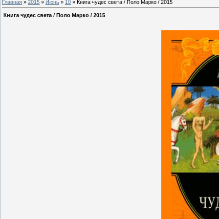
Главная
»
2015
»
Июнь
»
10
» Книга чудес света / Поло Марко / 2015
Книга чудес света / Поло Марко / 2015