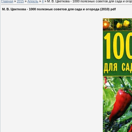
Главная
»
2015
»
Апрель
»
4
» М. В. Цветкова - 1000 полезных советов для сада и огор
М. В. Цветкова - 1000 полезных советов для сада и огорода (2010) pdf