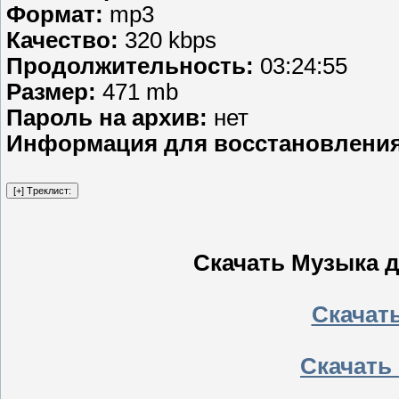
Формат:
mp3
Качество:
320 kbps
Продолжительность:
03:24:55
Размер:
471 mb
Пароль на архив:
нет
Информация для восстановлени
Скачать Музыка д
Скачать
Скачать