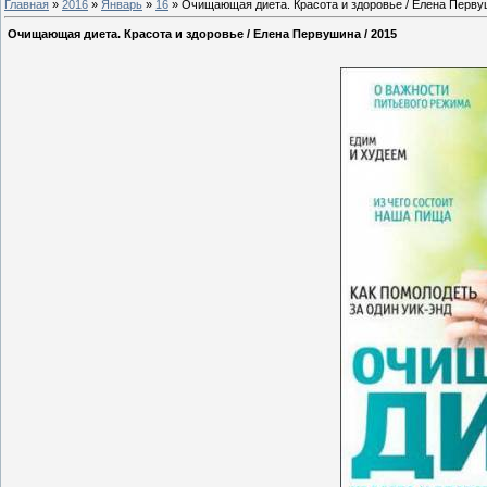
Главная
»
2016
»
Январь
»
16
» Очищающая диета. Красота и здоровье / Елена Перву
Очищающая диета. Красота и здоровье / Елена Первушина / 2015