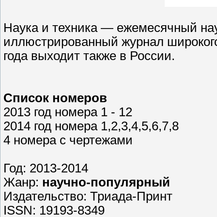
Наука и техника — ежемесячный на
иллюстрированный журнал широкого 
года выходит также в России.
Список номеров
2013 год номера 1 - 12
2014 год номера 1,2,3,4,5,6,7,8
4 номера с чертежами
Год: 2013-2014
Жанр:
научно-популярный
Издательство: Триада-Принт
ISSN: 19193-8349