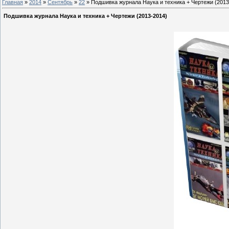
Главная
»
2014
»
Сентябрь
»
22
» Подшивка журнала Наука и техника + Чертежи (2013
Подшивка журнала Наука и техника + Чертежи (2013-2014)