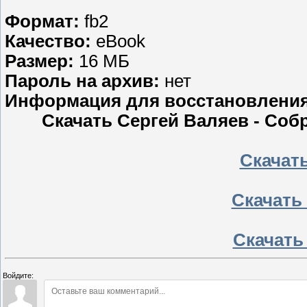
Формат:
fb2
Качество:
eBook
Размер:
16 МБ
Пароль на архив:
нет
Информация для восстановлени
Скачать Сергей Валяев - Собр
Скачать
Скачать 
Скачать
Войдите: