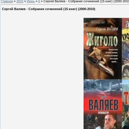
Главная
»
2015
»
Июнь
»
6
» Сергей Валяев - Собрание сочинений (15 книг) (2000-201
Сергей Валяев - Собрание сочинений (15 книг) (2000-2010)