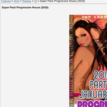
Главная
»
2016
»
Январь
»
25
» Super Pack Progressive House (2016)
Super Pack Progressive House (2016)