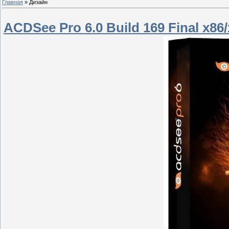
Главная
»
Дизайн
ACDSee Pro 6.0 Build 169 Final x86