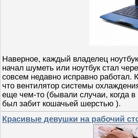
Наверное, каждый владелец ноутбука
начал шуметь или ноутбук стал чере
совсем недавно исправно работал. К
что вентилятор системы охлаждени
еще чем-то (бывали случаи, когда в
был забит кошачьей шерстью ).
Красивые девушки на рабочий сто