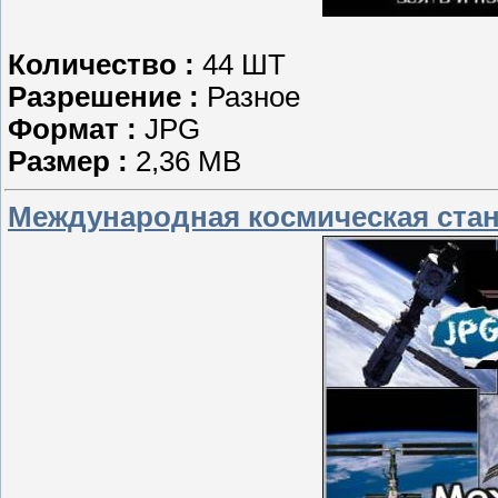
Количество :
44 ШТ
Разрешение :
Разное
Формат :
JPG
Размер :
2,36 MB
Международная космическая стан