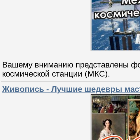
Вашему вниманию представлены фо
космической станции (МКС).
Живопись - Лучшие шедевры маст