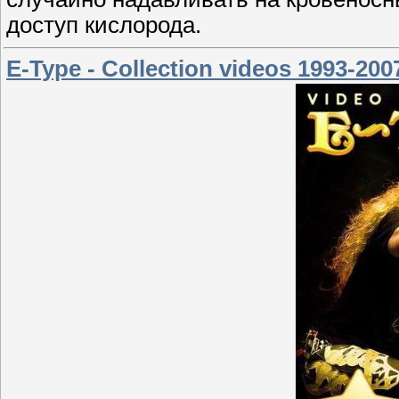
доступ кислорода.
E-Type - Collection videos 1993-20