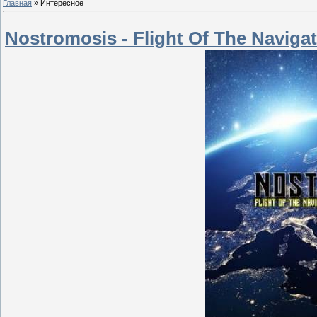
Главная
»
Интересное
Nostromosis - Flight Of The Navigat