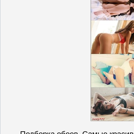
Подборка обоев. Самые красив