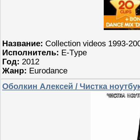
Название:
Collection videos 1993-20
Исполнитель:
E-Type
Год:
2012
Жанр:
Eurodance
Оболкин Алексей / Чистка ноутбук