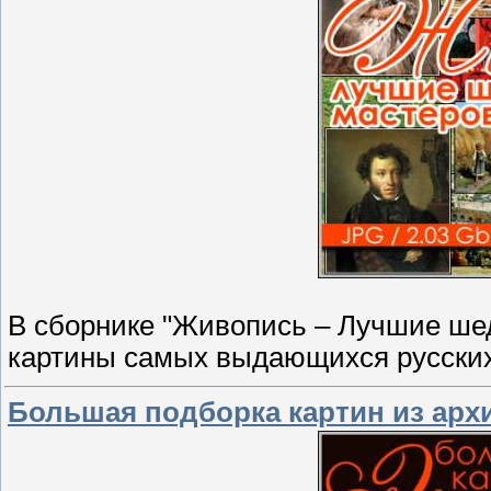
В сборнике "Живопись – Лучшие ше
картины самых выдающихся русских
Большая подборка картин из арх