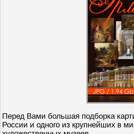
Перед Вами большая подборка карти
России и одного из крупнейших в ми
художественных музеев.