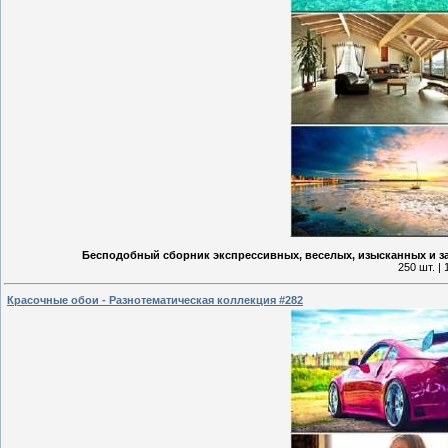
Бесподобный сборник экспрессивных, веселых, изысканных и з
250 шт. |
Красочные обои - Разнотематическая коллекция #282