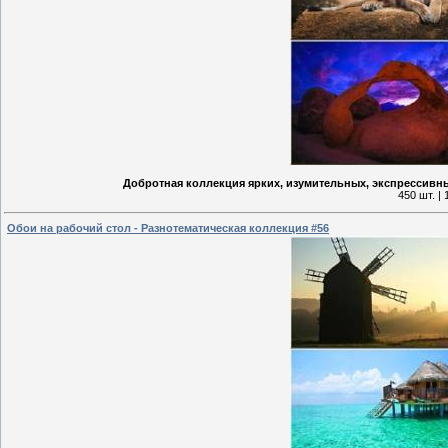
Добротная коллекция ярких, изумительных, экспрессивны
450 шт. |
Обои на рабочий стол - Разнотематическая коллекция #56