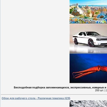
Бесподобная подборка запоминающихся, экспрессивных, изящных и
200 шт. |
Обои для рабочего стола - Различная тематика #235