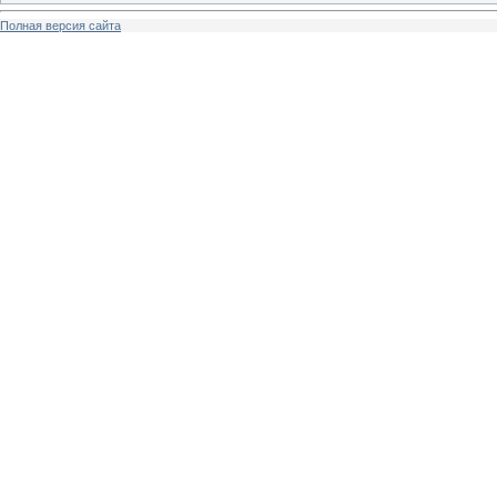
Полная версия сайта