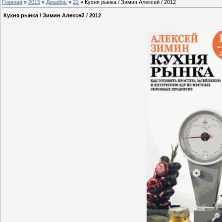
Главная
»
2015
»
Декабрь
»
22
» Кухня рынка / Зимин Алексей / 2012
Кухня рынка / Зимин Алексей / 2012