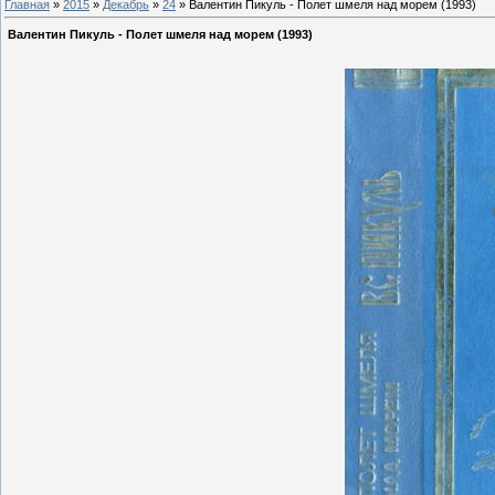
Главная
»
2015
»
Декабрь
»
24
» Валентин Пикуль - Полет шмеля над морем (1993)
Валентин Пикуль - Полет шмеля над морем (1993)