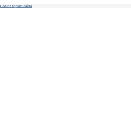
Полная версия сайта