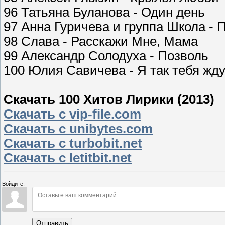
96 Татьяна Буланова - Один день
97 Анна Гуричева и группа Школа - 
98 Слава - Расскажи Мне, Мама
99 Александр Солодуха - Позволь
100 Юлия Савичева - Я так тебя жд
Скачать 100 Хитов Лирики (2013)
Скачать с vip-file.com
Скачать с unibytes.com
Скачать с turbobit.net
Скачать с letitbit.net
Войдите:
Отправить