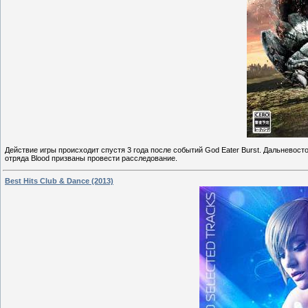
Действие игры происходит спустя 3 года после событий God Eater Burst. Дальневост
отряда Blood призваны провести расследование.
Best Hits Club & Dance (2013)