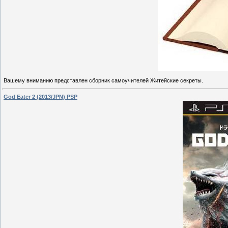
Вашему вниманию представлен сборник самоучителей Житейские секреты.
God Eater 2 (2013/JPN) PSP