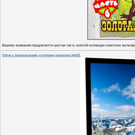
Вашему вниманию предлагается шестая часть золотой коллекции советских мульт
Обои с прекрасными уголками природы №431