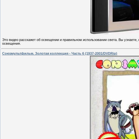
Это видео расскажет об освещении и правильном использовании света. Вы узнаете,
освещения.
Союзмультфильм. Золотая коллекция - Часть 6 (1937-2001/DVDRip)