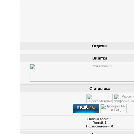
Отдохни
Визитки
Статистика
Онлайн всего:
1
Гостей:
1
Пользователей:
0