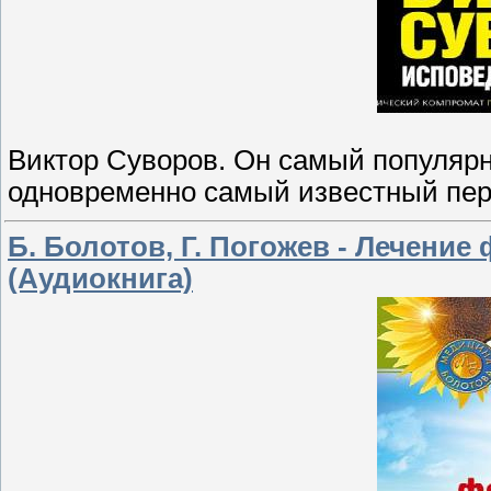
Виктор Суворов. Он самый популярн
одновременно самый известный пер
Б. Болотов, Г. Погожев - Лечени
(Аудиокнига)