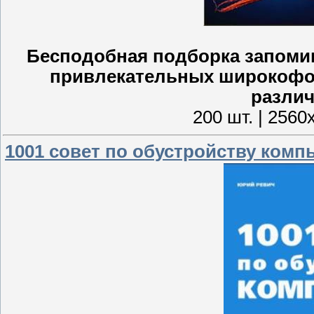
Бесподобная подборка запоми
привлекательных широкофор
различ
200 шт. | 2560
1001 совет по обустройству компь