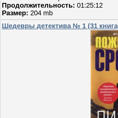
Продолжительность:
01:25:12
Размер:
204 mb
Шедевры детектива № 1 (31 книга)