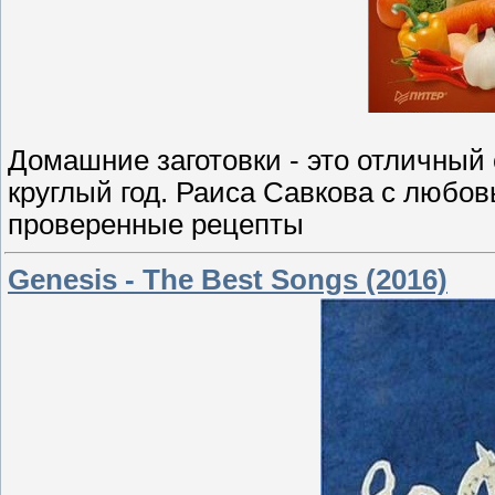
Домашние заготовки - это отличный 
круглый год. Раиса Савкова с любов
проверенные рецепты
Genesis - The Best Songs (2016)