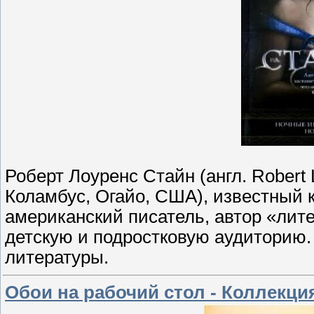
Роберт Лоуренс Стайн (англ. Robert L
Коламбус, Огайо, США), известный к
американский писатель, автор «лит
детскую и подростковую аудиторию.
литературы.
Обои на рабочий стол - Коллекци