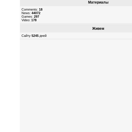
Материалы
Comments:
18
News:
44072
Games:
297
Video:
178
Живем
Сайту
5245
дней