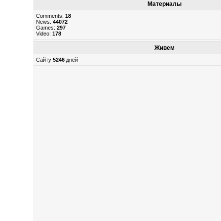
Материалы
Comments:
18
News:
44072
Games:
297
Video:
178
Живем
Сайту
5246
дней