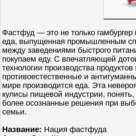
Фастфуд — это не только гамбургер 
еда, выпущенная промышленным спо
между заведениями быстрого питани
покупаем еду. С впечатляющей дот
технологии производства продуктов
противоестественные и антигуманны
мире производится еда. Эта невероя
кулисы пищевой индустрии, понять, 
более осознанные решения при выбо
семьи.
Название:
Нация фастфуда