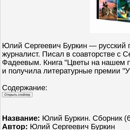
Юлий Сергеевич Буркин — русский п
журналист. Писал в соавторстве с С
Фадеевым. Книга "Цветы на нашем п
и получила литературные премии "Ур
Содержание:
Название:
Юлий Буркин. Сборник (6
Автор:
Юлий Сергеевич Буркин