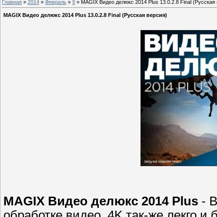
Главная
»
2014
»
Февраль
»
9
» MAGIX Видео делюкс 2014 Plus 13.0.2.8 Final (Русская
MAGIX Видео делюкс 2014 Plus 13.0.2.8 Final (Русская версия)
MAGIX Видео делюкс 2014 Plus
- В
обработке видео, 4K так-же лекго и