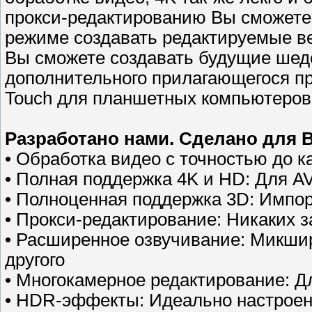
прокси-редактированию Вы сможете
режиме создавать редактируемые в
Вы сможете создавать будущие шед
дополнительного прилагающегося пр
Touch для планшетных компьютеров
Разработано нами. Сделано для В
• Обработка видео с точностью до к
• Полная поддержка 4K и HD: Для 
• Полноценная поддержка 3D: Импорт
• Прокси-редактирование: Никаких 
• Расширенное озвучивание: Микширо
другого
• Многокамерное редактирование: Д
• HDR-эффекты: Идеально настроен