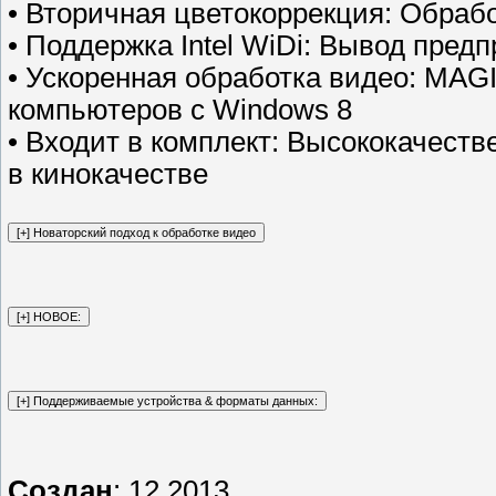
• Вторичная цветокоррекция: Обраб
• Поддержка Intel WiDi: Вывод пред
• Ускоренная обработка видео: MAGI
компьютеров с Windows 8
• Входит в комплект: Высококачес
в кинокачестве
Создан
: 12.2013