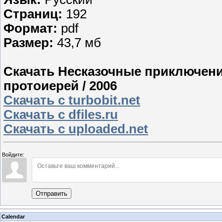
Страниц:
192
Формат:
pdf
Размер:
43,7 мб
Скачать Несказочные приключения
протоиерей / 2006
Скачать с turbobit.net
Скачать с dfiles.ru
Скачать с uploaded.net
Войдите:
Отправить
Calendar