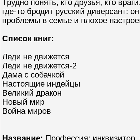
Трудно понять, кто друзья, кто враг
где-то бродит русский диверсант: он
проблемы в семье и плохое настрое
Список книг:
Леди не движется
Леди не движется-2
Дама с собачкой
Настоящие индейцы
Великий дракон
Новый мир
Война миров
Название:
Профессия: инквизитор. 