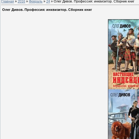
Главная
»
2016
»
Февраль
»
24
» Олег Дивов. Профессия: инквизитор. Сборник книг
Олег Дивов. Профессия: инквизитор. Сборник книг