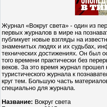
Журнал «Вокруг света» - один из пе
первых журналов в мире на познават
публикует новые взгляды на извест
знаменитых людях и их судьбах, и
технических достижениях. Он был ос
того времени практически без пере
веков. За это время журнал прошел 
туристического журнала к познава
круг тем. Большую часть материало
специально для журнала.
Название:
Вокруг света