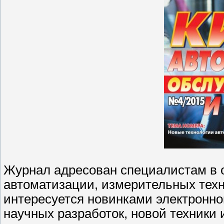
Журнал адресован специалистам в 
автоматизации, измерительных техно
интересуется новинками электронн
научных разработок, новой техники 