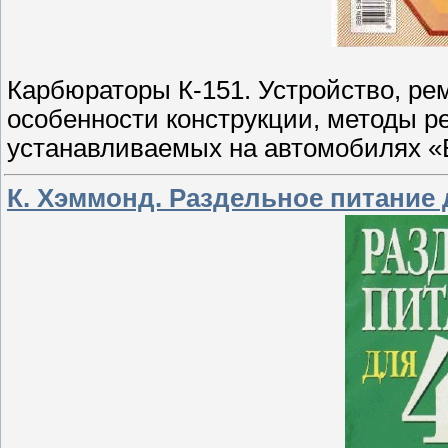
Карбюраторы К-151. Устройство, ре
особенности конструкции, методы р
устанавливаемых на автомобилях «В
К. Хэммонд. Раздельное питание 