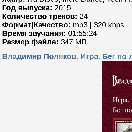
Год выпуска:
2015
Количество треков:
24
Формат|Качество:
mp3 | 320 kbps
Время звучания:
01:55:24
Размер файла:
347 MB
Владимир Поляков. Игра. Бег по 