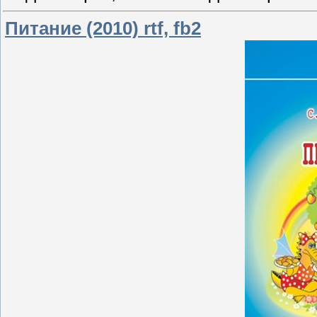
Питание (2010) rtf, fb2