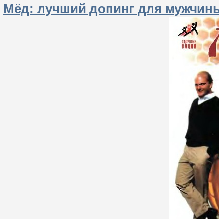
Мёд: лучший допинг для мужчин