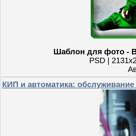
Шаблон для фото - 
PSD | 2131x2
Ав
КИП и автоматика: обслуживание