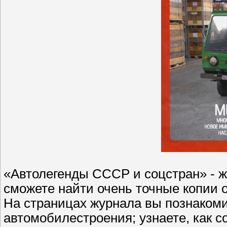
«Автолегенды СССР и соцстран» - ж
сможете найти очень точные копии о
На страницах журнала вы познакоми
автомобилестроения; узнаете, как 