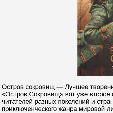
Остров сокровищ — Лучшее творени
«Остров Сокровищ» вот уже второе
читателей разных поколений и стра
приключенческого жанра мировой л