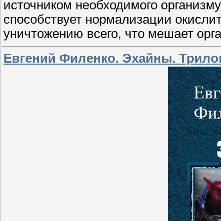
источником необходимого организму
способствует нормализации окисли
уничтожению всего, что мешает орг
Евгений Филенко. Эхайны. Трило