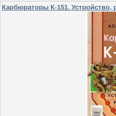
Карбюраторы К-151. Устройство, 