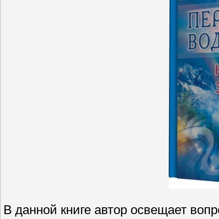
В данной книге автор освещает вопр