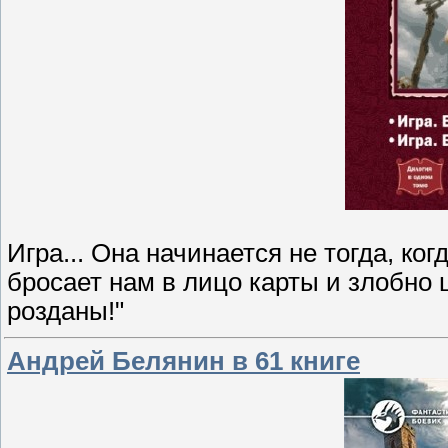
Игра... Она начинается не тогда, ког
бросает нам в лицо карты и злобно 
розданы!"
Андрей Белянин в 61 книге