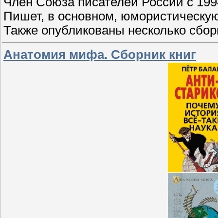
Член Союза писателей России с 1994
Пишет, в основном, юмористическую
Также опубликованы несколько сбор
Анатомия мифа. Сборник книг