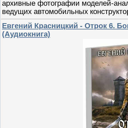
архивные фотографии моделей-анало
ведущих автомобильных конструкто
Евгений Красницкий - Отрок 6. Бо
(Аудиокнига)