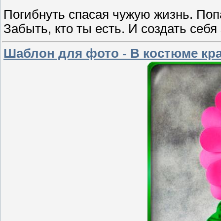
Погибнуть спасая чужую жизнь. Попа
Забыть, кто ты есть. И создать себя 
Шаблон для фото - В костюме кр