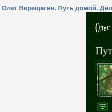
Олег Верещагин. Путь домой. Ди