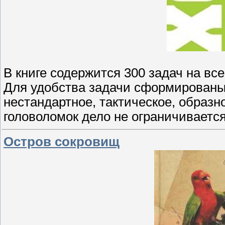
В книге содержится 300 задач на вс
Для удобства задачи сформированы п
нестандартное, тактическое, обра
головоломок дело не ограничивается
Остров сокровищ