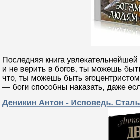
Последняя книга увлекательнейшей
и не верить в богов, ты можешь быт
что, ты можешь быть эгоцентристом 
— боги способны наказать, даже есл
Деникин Антон - Исповедь. Стал