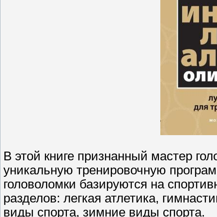
В этой книге признанный мастер го
уникальную тренировочную программ
головоломки базируются на спортивн
разделов: легкая атлетика, гимнаст
виды спорта, зимние виды спорта.