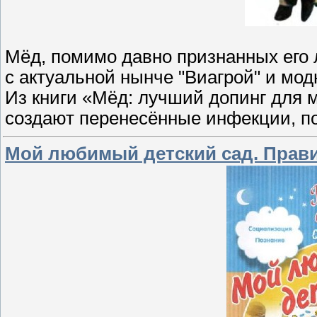
Мёд, помимо давно признанных его 
с актуальной нынче "Виагрой" и мо
Из книги «Мёд: лучший допинг для м
создают перенесённые инфекции, п
Мой любимый детский сад. Прав