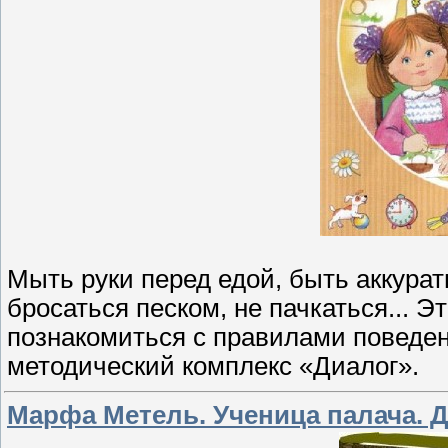
Мыть руки перед едой, быть аккурат
бросаться песком, не пачкаться... 
познакомиться с правилами поведен
методический комплекс «Диалог».
Марфа Метель. Ученица палача. 