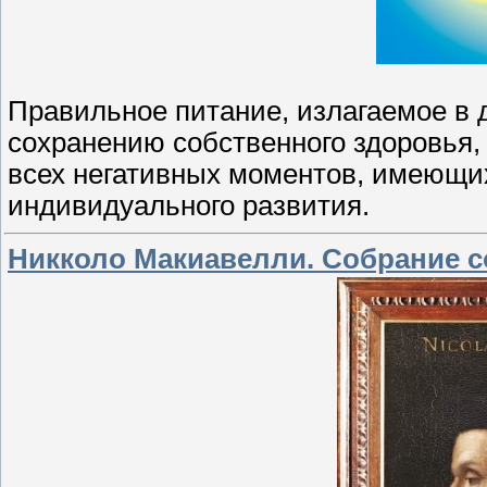
Правильное питание, излагаемое в д
сохранению собственного здоровья
всех негативных моментов, имеющих
индивидуального развития.
Никколо Макиавелли. Собрание 