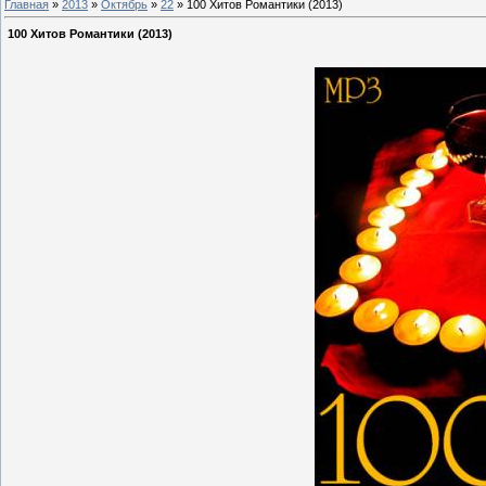
Главная
»
2013
»
Октябрь
»
22
» 100 Хитов Романтики (2013)
100 Хитов Романтики (2013)