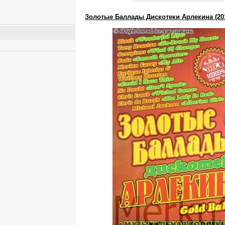
Золотые Баллады Дискотеки Арлекина (20