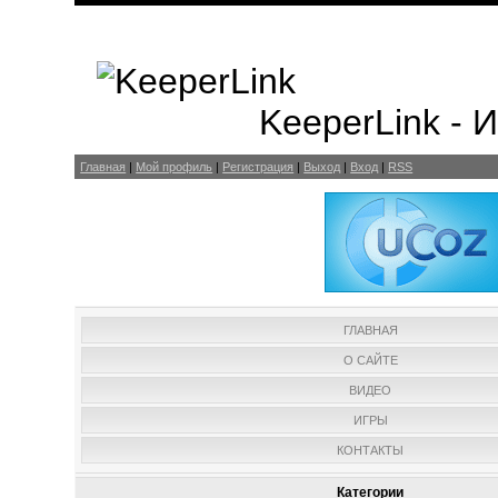
KeeperLink -
Главная
|
Мой профиль
|
Регистрация
|
Выход
|
Вход
|
RSS
ГЛАВНАЯ
О САЙТЕ
ВИДЕО
ИГРЫ
КОНТАКТЫ
Категории