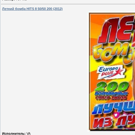
Летний бомба HITS 8 50/50 200 (2012)
Исполнитель:
VA