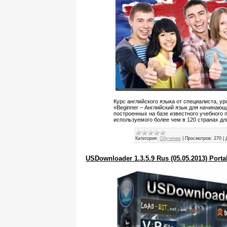
Курс английского языка от специалиста, ур
«Beginner – Английский язык для начинающ
построенных на базе известного учебного
используемого более чем в 120 странах дл
Категория:
Обучение
|
Просмотров:
270
|
USDownloader 1.3.5.9 Rus (05.05.2013) Porta