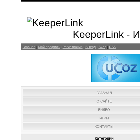
KeeperLink -
Главная
|
Мой профиль
|
Регистрация
|
Выход
|
Вход
|
RSS
ГЛАВНАЯ
О САЙТЕ
ВИДЕО
ИГРЫ
КОНТАКТЫ
Категории