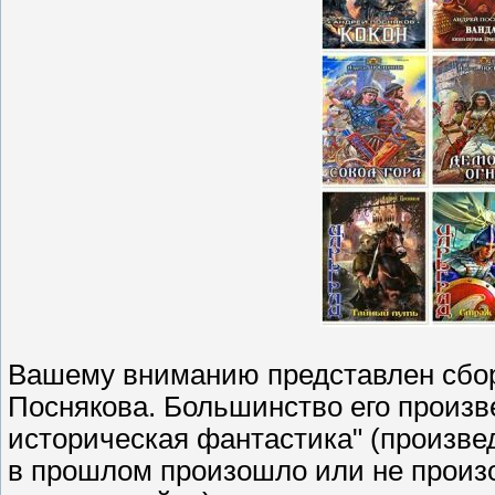
Вашему вниманию представлен сбор
Поснякова. Большинство его произв
историческая фантастика" (произвед
в прошлом произошло или не произо