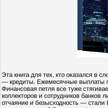
Эта книга для тех, кто оказался в 
— кредиты. Ежемесячные выплаты п
Финансовая петля все туже стягива
коллекторов и сотрудников банков 
отчаяние и безысходность — стал