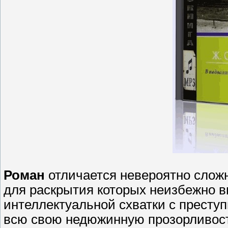
Роман
отличается невероятно сложн
для раскрытия которых неизбежно 
интеллектуальной схватки с престу
всю свою недюжинную прозорливость