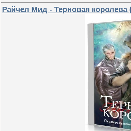
Райчел Мид - Терновая королева 