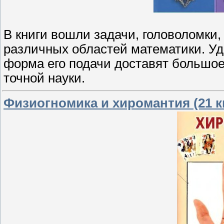
В книги вошли задачи, головоломки,
различных областей математики. У
форма его подачи доставят большо
точной науки.
Физиогномика и хиромантия (21 к