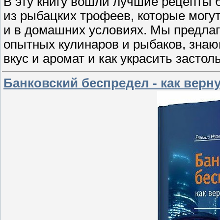
В эту книгу вошли лучшие рецепты 
из рыбацких трофеев, которые могут
и в домашних условиях. Мы предла
опытных кулинаров и рыбаков, зна
вкус и аромат и как украсить засто
Банковский беспредел - как верну