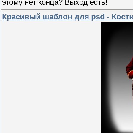
этому нет конца? Выход есть!
Красивый шаблон для psd - Костю