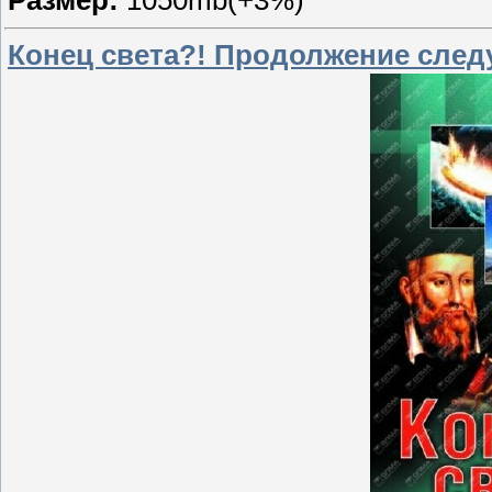
Конец света?! Продолжение сле