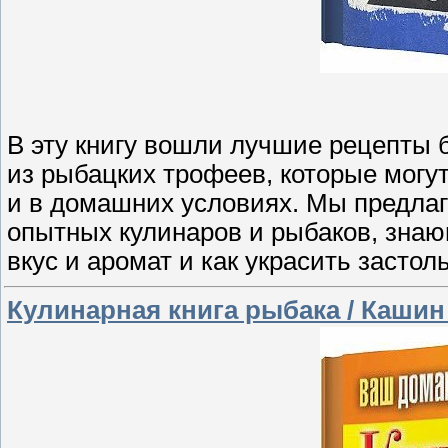
В эту книгу вошли лучшие рецепты 
из рыбацких трофеев, которые могут
и в домашних условиях. Мы предла
опытных кулинаров и рыбаков, зна
вкус и аромат и как украсить засто
Кулинарная книга рыбака / Кашин 