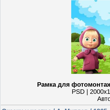
Рамка для фотомонтажа
PSD | 2000x15
Авто