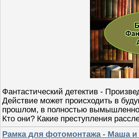
Фантастический детектив - Произвед
Действие может происходить в буд
прошлом, в полностью вымышленном
Кто они? Какие преступления рассле
Рамка для фотомонтажа - Маша и 