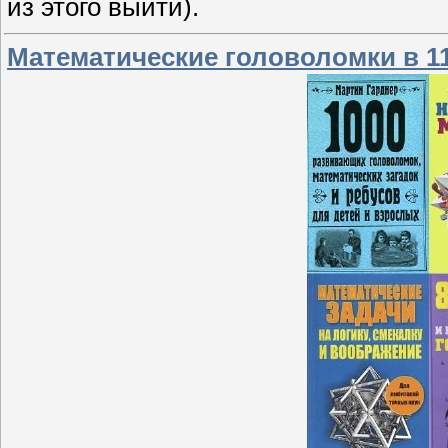
из этого выйти).
Математические головоломки в 11