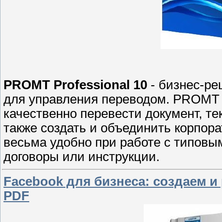
PROMT Professional 10
- бизнес-р
для управления переводом. PROMT P
качественно перевести документ, те
также создать и объединить корпор
весьма удобно при работе с типовы
договоры или инструкции.
Facebook для бизнеса: создаем и
PDF