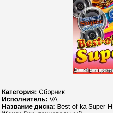
Категория:
Сборник
Исполнитель:
VA
Название диска:
Best-of-ka Super-Hi