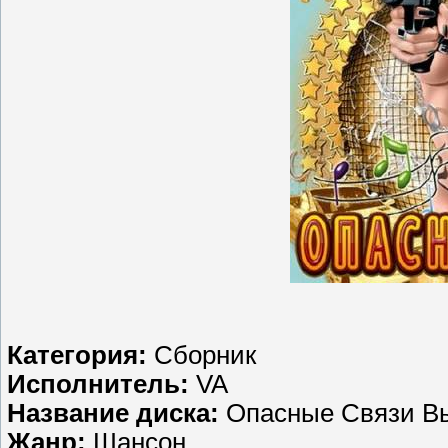
Категория:
Сборник
Исполнитель:
VA
Название диска:
Опасные Связи Вы
Жанр:
Шансон