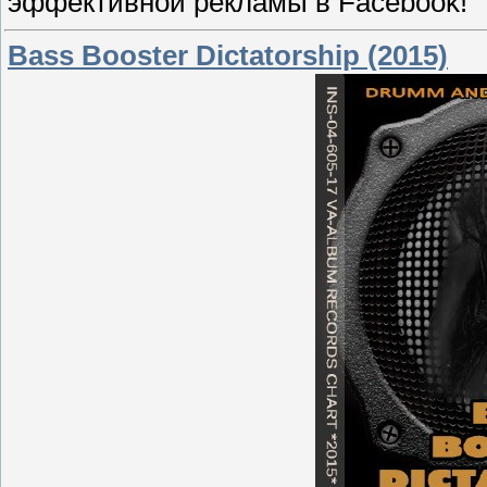
эффективной рекламы в Facebook!
Bass Booster Dictatorship (2015)