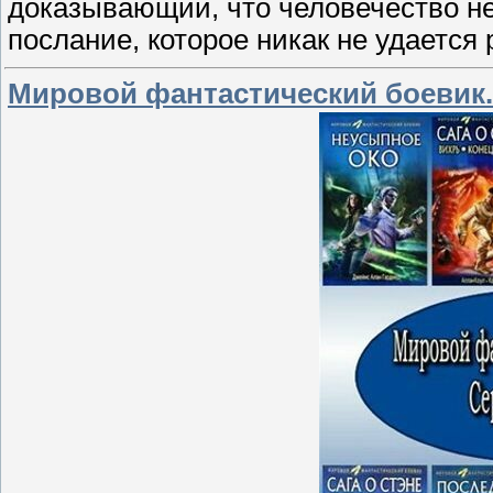
доказывающий, что человечество не
послание, которое никак не удается
Мировой фантастический боевик. 