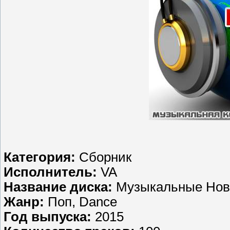
Категория:
Сборник
Исполнитель:
VA
Название диска:
Музыкальные Нови
Жанр:
Поп, Dance
Год выпуска:
2015