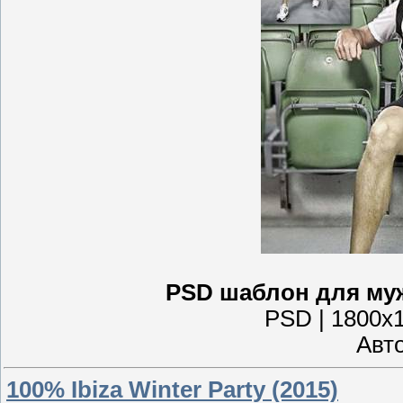
PSD шаблон для муж
PSD | 1800x1
Авто
100% Ibiza Winter Party (2015)