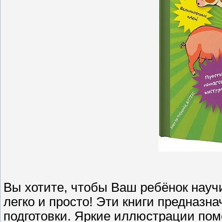
Вы хотите, чтобы Ваш ребёнок науч
легко и просто! Эти книги предназ
подготовки. Яркие иллюстрации пом