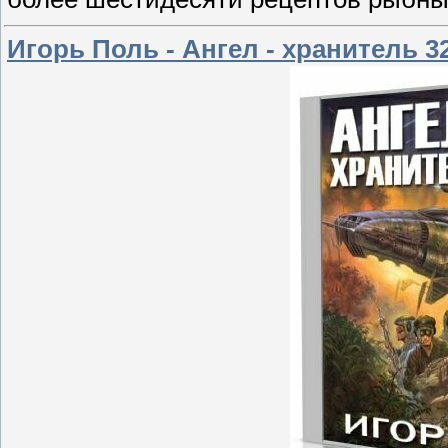
Игорь Поль - Ангел - хранитель 3