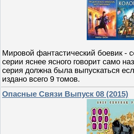
Мировой фантастический боевик - с
серии яснее ясного говорит само наз
серия должна была выпускаться есл
издано всего 9 томов.
Опасные Связи Выпуск 08 (2015)