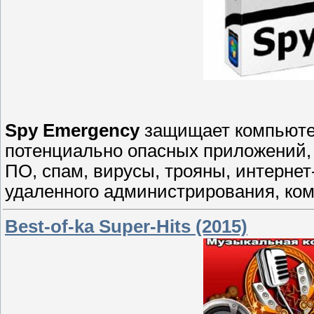
Spy Emergency
защищает компьютер
потенциально опасных приложений,
ПО, спам, вирусы, трояны, интернет
удаленного администрирования, ком
Best-of-ka Super-Hits (2015)