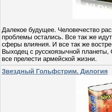
Далекое будущее. Человечество рас
проблемы остались. Все так же иду
сферы влияния. И все так же востр
Выходец с русскоязычной планеты, 
все прелести армейской жизни.
Звездный Гольфстрим. Дилогия