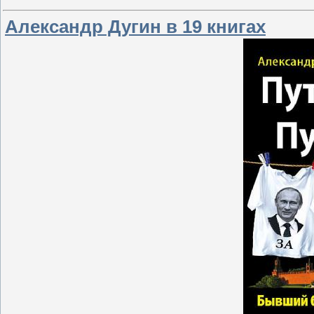
Александр Дугин в 19 книгах