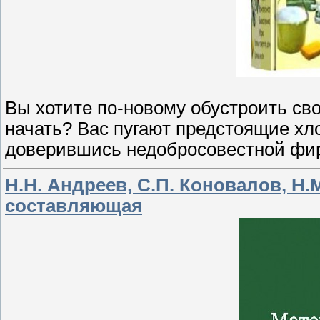
Вы хотите по-новому обустроить свою
начать? Вас пугают предстоящие хл
доверившись недобросовестной фи
Н.Н. Андреев, С.П. Коновалов, Н
составляющая