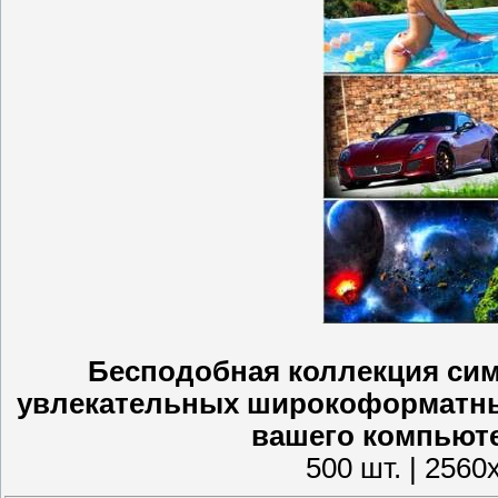
Бесподобная коллекция сим
увлекательных широкоформатных
вашего компьюте
500 шт. | 2560