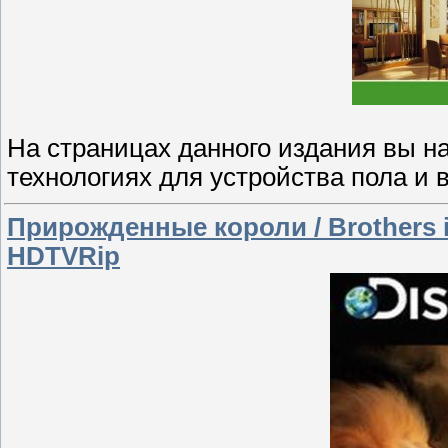
На страницах данного издания вы 
технологиях для устройства пола и 
Прирожденные короли / Brothers in
HDTVRip