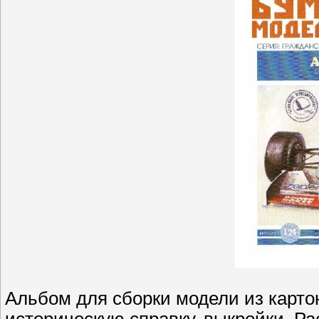
Альбом для сборки модели из картон