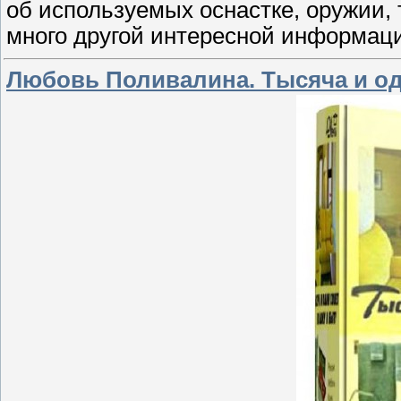
об используемых оснастке, оружии, 
много другой интересной информац
Любовь Поливалина. Тысяча и од