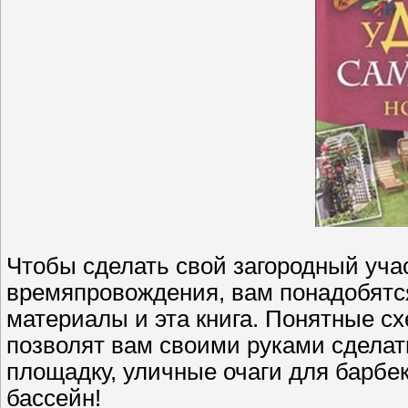
Чтобы сделать свой загородный уча
времяпровождения, вам понадобятс
материалы и эта книга. Понятные с
позволят вам своими руками сделат
площадку, уличные очаги для барбек
бассейн!