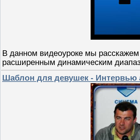
В данном видеоуроке мы расскажем 
расширенным динамическим диапазо
Шаблон для девушек - Интервью 