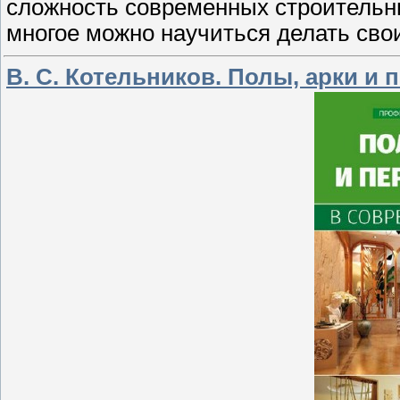
сложность современных строительны
многое можно научиться делать сво
В. С. Котельников. Полы, арки и