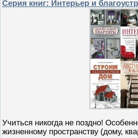
Серия книг: Интерьер и благоустр
Учиться никогда не поздно! Особенн
жизненному пространству (дому, ква