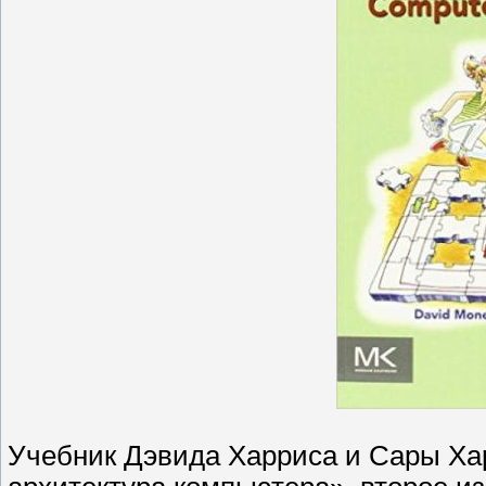
Учебник Дэвида Харриса и Сары Ха