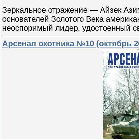
Зеркальное отражение — Айзек Ази
основателей Золотого Века америка
неоспоримый лидер, удостоенный с
Арсенал охотника №10 (октябрь 2