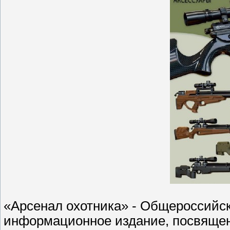
«Арсенал охотника» - Общероссийс
информационное издание, посвящен