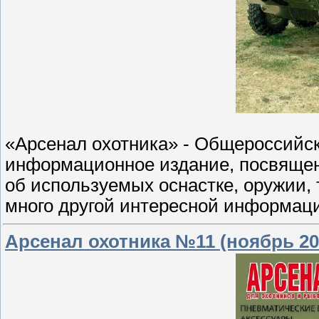
«Арсенал охотника» - Общероссийс
информационное издание, посвящен
об используемых оснастке, оружии, 
много другой интересной информац
Арсенал охотника №11 (ноябрь 20