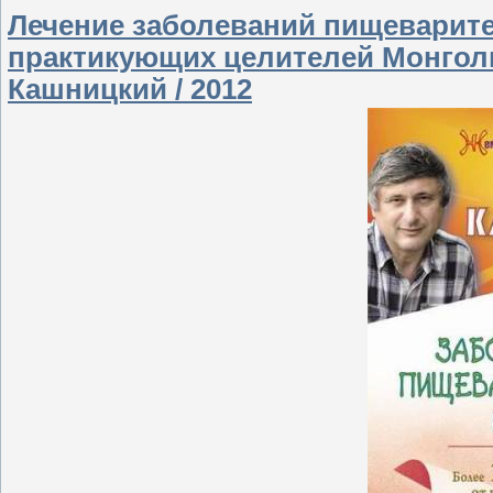
Лечение заболеваний пищеварите
практикующих целителей Монголии
Кашницкий / 2012