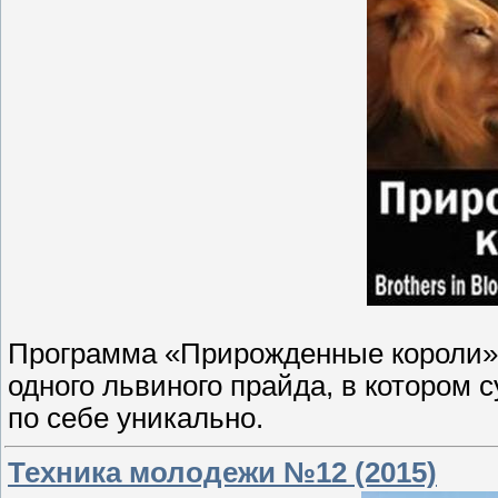
Программа «Прирожденные короли»
одного львиного прайда, в котором 
по себе уникально.
Техника молодежи №12 (2015)