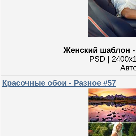
Женский шаблон -
PSD | 2400x1
Авто
Красочные обои - Разное #57