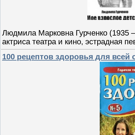
Людмила Марковна Гурченко (1935 —
актриса театра и кино, эстрадная п
100 рецептов здоровья для всей 