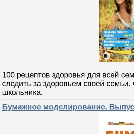
100 рецептов здоровья для всей семь
следить за здоровьем своей семьи.
школьника.
Бумажное моделирование. Выпуск