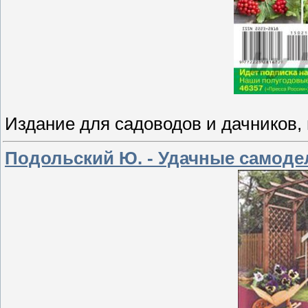
Издание для садоводов и дачников, 
Подольский Ю. - Удачные самодел