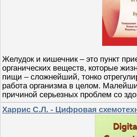
Желудок и кишечник – это пункт пр
органических веществ, которые жиз
пищи – сложнейший, тонко отрегулир
работа организма в целом. Малейши
причиной серьезных проблем со здо
Харрис С.Л. - Цифровая схемотех