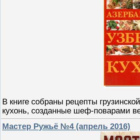
В книге собраны рецепты грузинской
кухонь, созданные шеф-поварами ве
Мастер Ружьё №4 (апрель 2016)