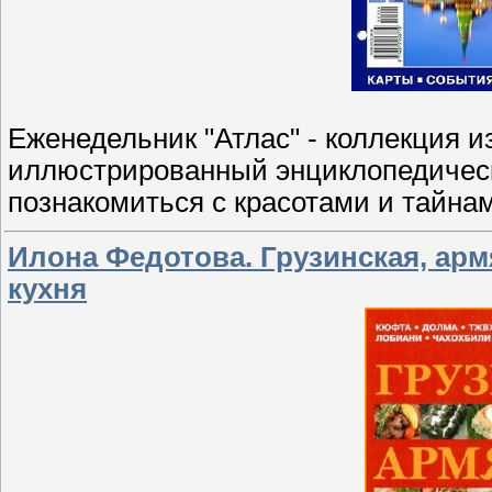
Еженедельник "Атлас" - коллекция и
иллюстрированный энциклопедически
познакомиться с красотами и тайна
Илона Федотова. Грузинская, арм
кухня