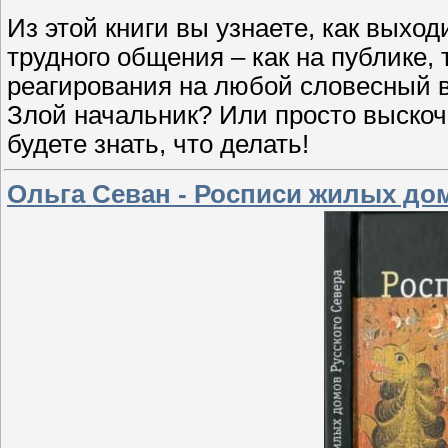
Из этой книги вы узнаете, как выхо
трудного общения – как на публике, 
реагирования на любой словесный 
Злой начальник? Или просто выскоч
будете знать, что делать!
Ольга Севан - Росписи жилых дом