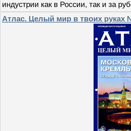
индустрии как в России, так и за ру
Атлас. Целый мир в твоих руках 