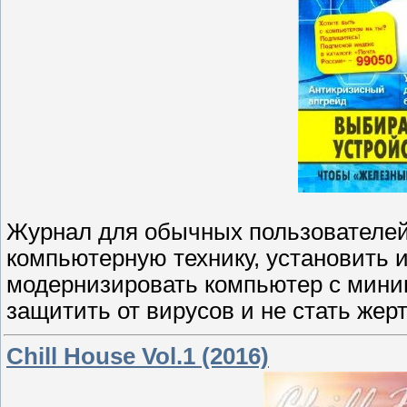
Журнал для обычных пользователей 
компьютерную технику, установить 
модернизировать компьютер с мин
защитить от вирусов и не стать жер
Chill House Vol.1 (2016)