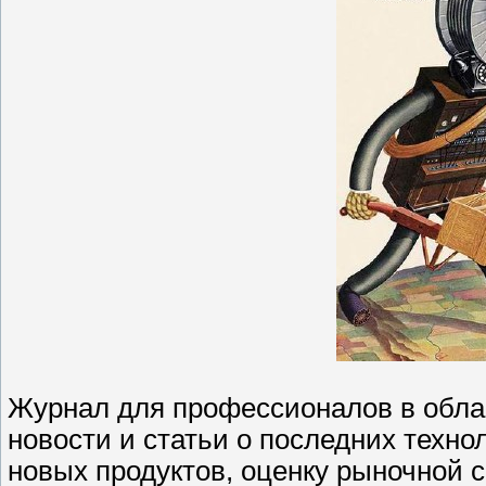
Журнал для профессионалов в облас
новости и статьи о последних техно
новых продуктов, оценку рыночной с