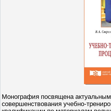
Монография посвящена актуальным
совершенствования учебно-трениро