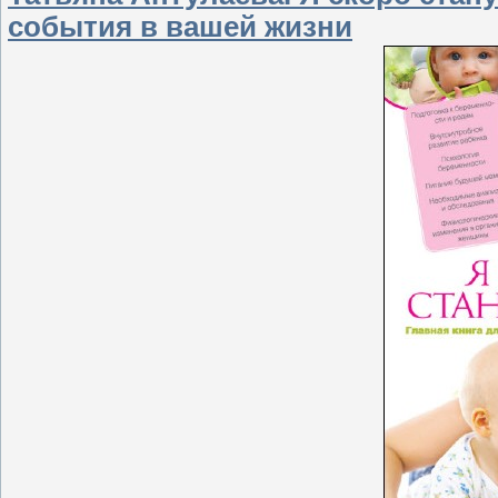
события в вашей жизни