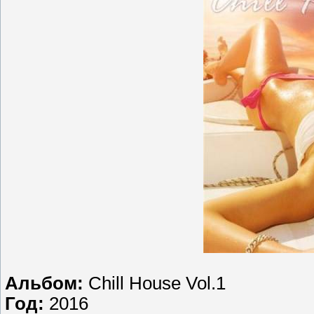
Альбом:
Chill House Vol.1
Год:
2016