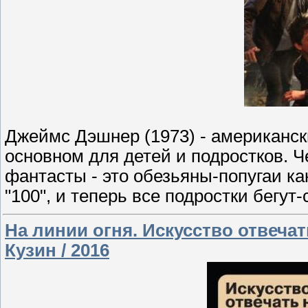
Джеймс Дэшнер (1973) - американск
основном для детей и подростков. 
фантасты - это обезьяны-попугаи ка
"100", и теперь все подростки бегут-
На линии огня. Искусство отвеча
Кузин / 2016