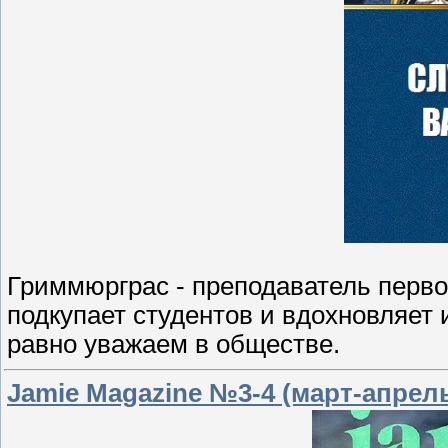
Гриммюрграс - преподаватель перво
подкупает студентов и вдохновляет 
равно уважаем в обществе.
Jamie Magazine №3-4 (март-апрель