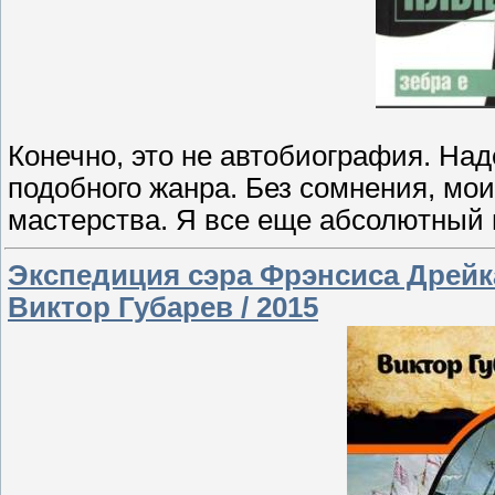
Конечно, это не автобиография. Над
подобного жанра. Без сомнения, мои
мастерства. Я все еще абсолютный 
Экспедиция сэра Фрэнсиса Дрейка
Виктор Губарев / 2015