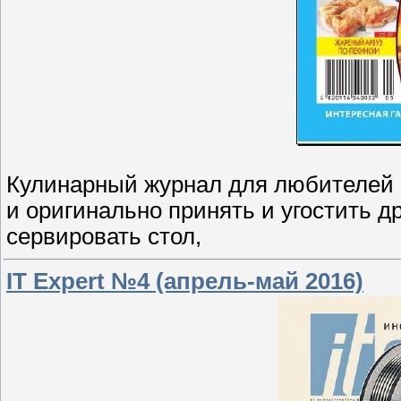
Кулинарный журнал для любителей вк
и оригинально принять и угостить д
сервировать стол,
IT Expert №4 (апрель-май 2016)