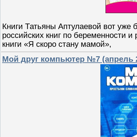
Книги Татьяны Аптулаевой вот уже 
российских книг по беременности и
книги «Я скоро стану мамой»,
Мой друг компьютер №7 (апрель 