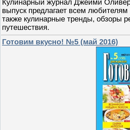
Кулинарный журнал Джейми Оливера
выпуск предлагает всем любителям 
также кулинарные тренды, обзоры р
путешествия.
Готовим вкусно! №5 (май 2016)