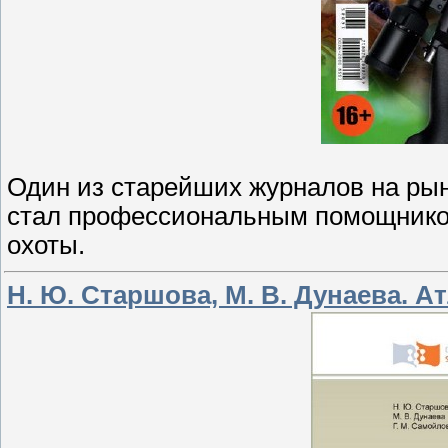
Один из старейших журналов на рын
стал профессиональным помощником
охоты.
Н. Ю. Старшова, М. В. Дунаева. А