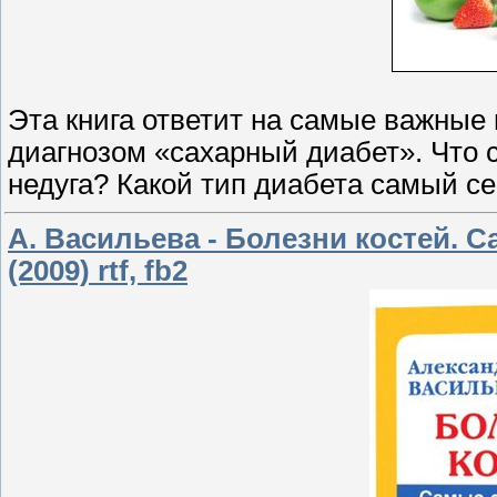
Эта книга ответит на самые важные
диагнозом «сахарный диабет». Что с
недуга? Какой тип диабета самый с
А. Васильева - Болезни костей.
(2009) rtf, fb2