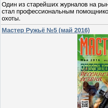
Один из старейших журналов на рын
стал профессиональным помощником
охоты.
Мастер Ружьё №5 (май 2016)