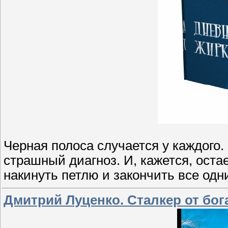
Черная полоса случается у каждого.
страшный диагноз. И, кажется, остае
накинуть петлю и закончить все одни
Дмитрий Луценко. Сталкер от бог