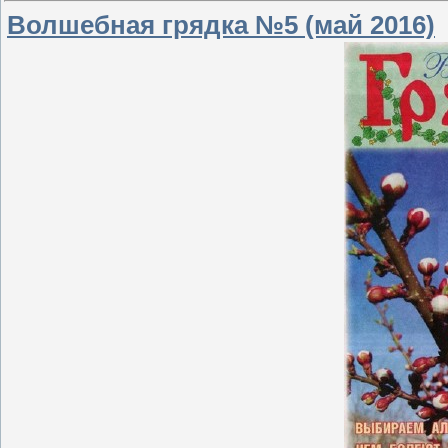
Волшебная грядка №5 (май 2016)