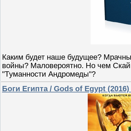
Каким будет наше будущее? Мрачны
войны? Маловероятно. Но чем Скай
"Туманности Андромеды"?
Боги Египта / Gods of Egypt (2016