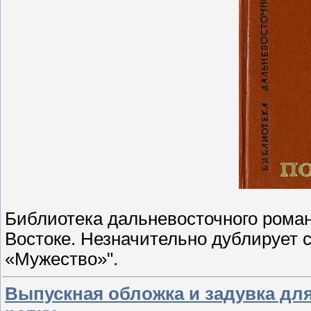
Библиотека дальневосточного рома
Востоке. Незначительно дублирует 
«Мужество»".
Выпускная обложка и задувка для