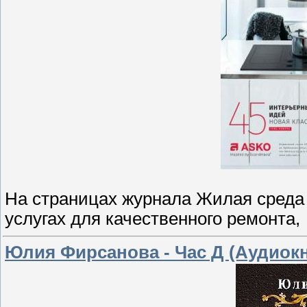
На страницах журнала Жилая среда
услугах для качественного ремонта,
Юлия Фирсанова - Час Д (Аудиокн