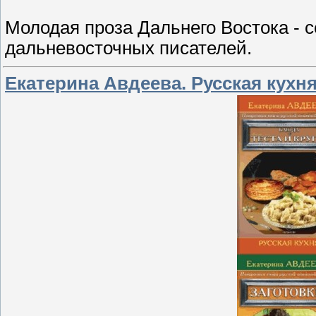
Молодая проза Дальнего Востока - 
дальневосточных писателей.
Екатерина Авдеева. Русская кухня