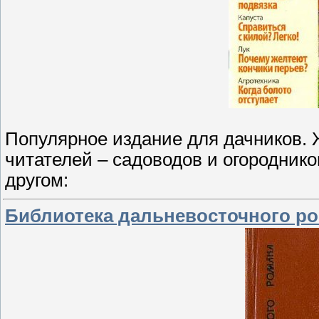
Популярное издание для дачников. 
читателей – садоводов и огороднико
другом:
Библиотека дальневосточного ром