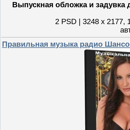
Выпускная обложка и задувка д
2 PSD | 3248 x 2177, 
ав
Правильная музыка радио Шансон