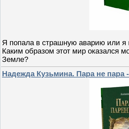
Я попала в страшную аварию или я 
Каким образом этот мир оказался мо
Земле?
Надежда Кузьмина. Пара не пара 