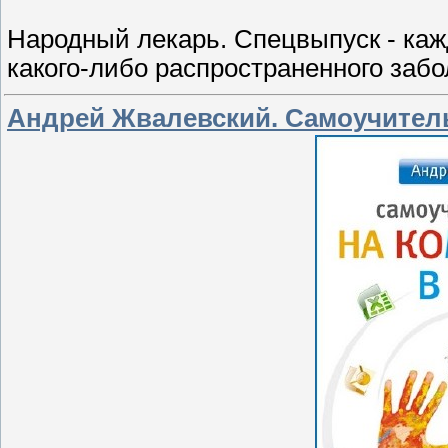
Народный лекарь. Спецвыпуск - каж
какого-либо распространенного забо
Андрей Жвалевский. Самоучитель