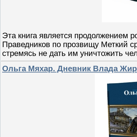
Эта книга является продолжением 
Праведников по прозвищу Меткий с
стремясь не дать им уничтожить че
Ольга Мяхар. Дневник Влада Жир