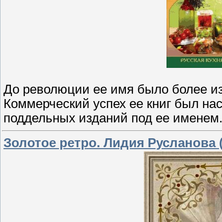
До революции ее имя было более и
Коммерческий успех ее книг был нас
поддельных изданий под ее именем
Золотое ретро. Лидия Русланова (