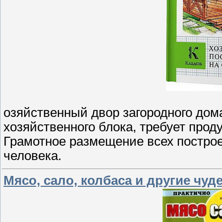
озяйственный двор загородного дома
хозяйственного блока, требует прод
Грамотное размещение всех построе
человека.
Мясо, сало, колбаса и другие чуд