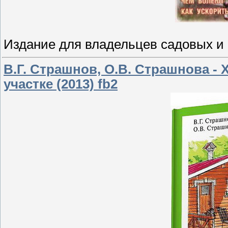
Издание для владельцев садовых и 
В.Г. Страшнов, О.В. Страшнова -
участке (2013) fb2