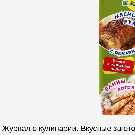
Журнал о кулинарии. Вкусные загото