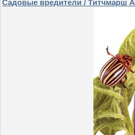
Садовые вредители / Титчмарш А.