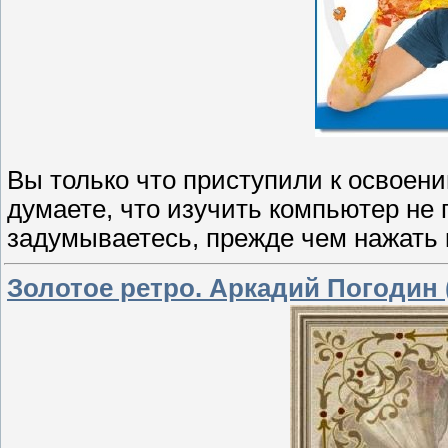
Вы только что приступили к освоен
думаете, что изучить компьютер не
задумываетесь, прежде чем нажать 
Золотое ретро. Аркадий Погодин 