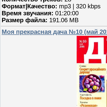
Формат|Качество:
mp3 | 320 kbps
Время звучания:
01:20:00
Размер файла:
191.06 MB
Моя прекрасная дача №10 (май 20