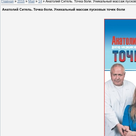
Главная
»
2016
»
Май
»
14
» Анатолий Ситель. Точка боли. Уникальный массаж пусков
Анатолий Ситель. Точка боли. Уникальный массаж пусковых точек боли