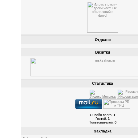
Отдохни
Визитки
Статистика
Онлайн всего:
1
Гостей:
1
Пользователей:
0
Закладка