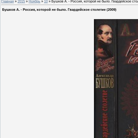
Главная
»
2015
»
Ноябрь
»
10
» Бушков А. - Россия, которой не было. Гвардейское сто
Бушков А. - Россия, которой не было. Гвардейское столетие (2009)