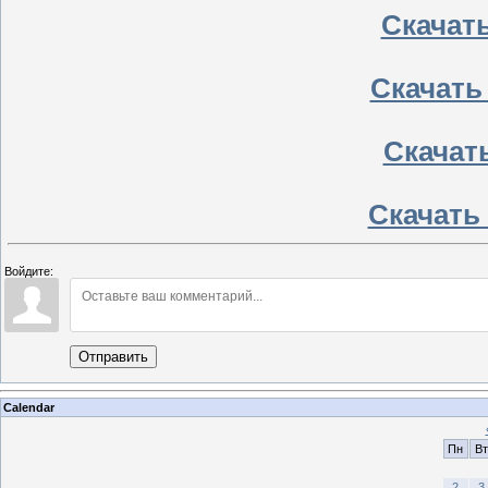
Скачать
Скачать
Скачат
Скачать 
Войдите:
Отправить
Calendar
Пн
Вт
2
3