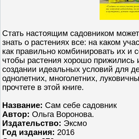
Стать настоящим садовником может 
знать о растениях все: на каком уча
как правильно комбинировать их и со
чтобы растения хорошо прижились и 
создании идеальных условий для де
однолетних, многолетних, луковичны
прочтете в этой книге.
Название:
Сам себе садовник
Автор:
Ольга Воронова.
Издательство:
Эксмо
Год издания:
2016