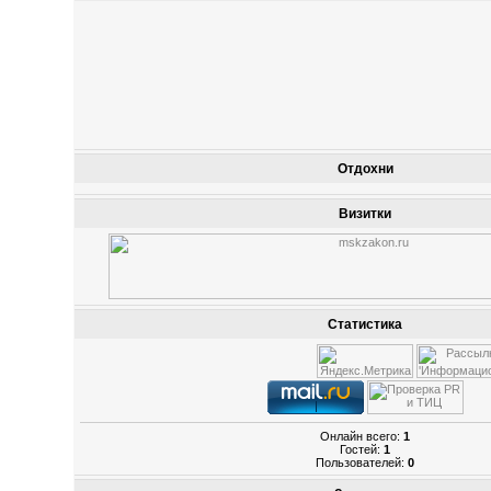
Отдохни
Визитки
Статистика
Онлайн всего:
1
Гостей:
1
Пользователей:
0