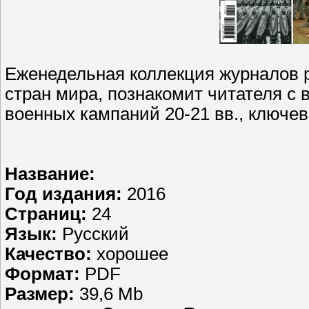
Еженедельная коллекция журналов 
стран мира, познакомит читателя с 
военных кампаний 20-21 вв., ключ
Название:
Год издания:
2016
Страниц:
24
Язык:
Русский
Качество:
хорошее
Формат:
PDF
Размер:
39,6 Mb