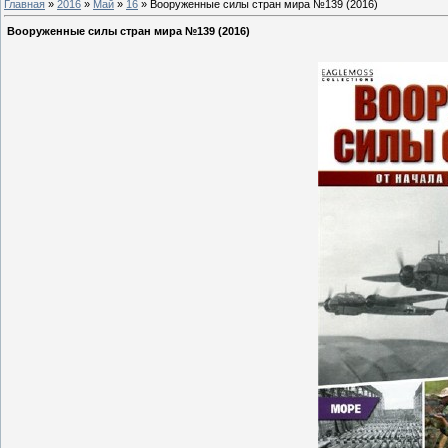
Главная
»
2016
»
Май
»
16
» Вооруженные силы стран мира №139 (2016)
Вооруженные силы стран мира №139 (2016)